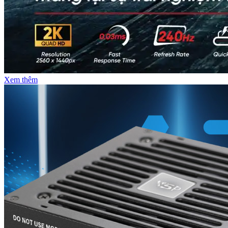
Xem thêm