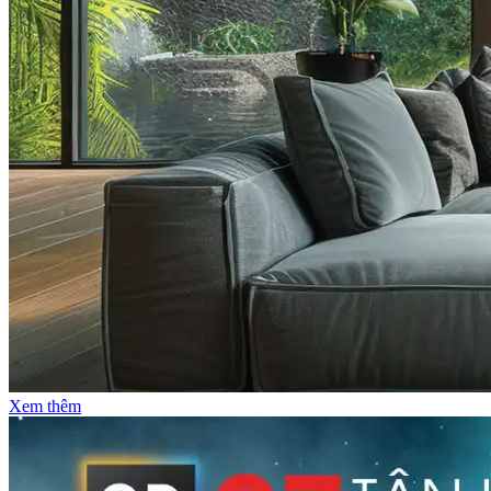
Xem thêm