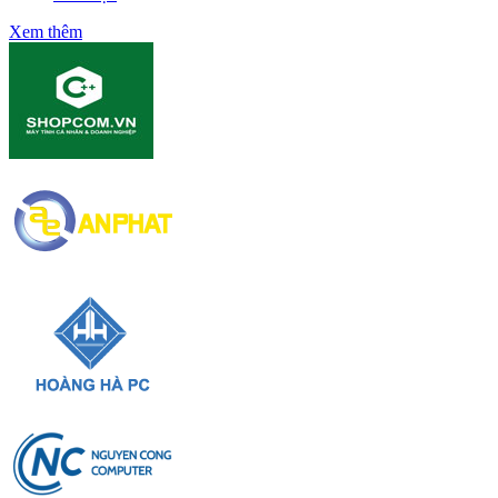
Xem thêm