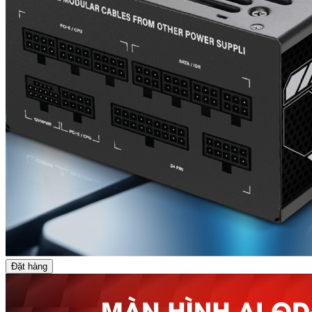
Đặt hàng