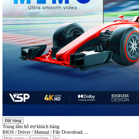
Đặt hàng
Trung tâm hỗ trợ khách hàng
BIOS / Driver / Manual / File Download, ...