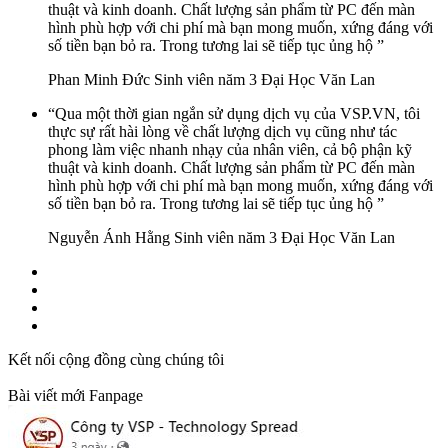
thuật và kinh doanh. Chất lượng sản phẩm từ PC đến màn
hình phù hợp với chi phí mà bạn mong muốn, xứng đáng với
số tiền bạn bỏ ra. Trong tương lai sẽ tiếp tục ủng hộ ”
Phan Minh Đức
Sinh viên năm 3 Đại Học Văn Lan
“Qua một thời gian ngắn sử dụng dịch vụ của VSP.VN, tôi
thực sự rất hài lòng về chất lượng dịch vụ cũng như tác
phong làm việc nhanh nhạy của nhân viên, cả bộ phận kỹ
thuật và kinh doanh. Chất lượng sản phẩm từ PC đến màn
hình phù hợp với chi phí mà bạn mong muốn, xứng đáng với
số tiền bạn bỏ ra. Trong tương lai sẽ tiếp tục ủng hộ ”
Nguyễn Ánh Hằng
Sinh viên năm 3 Đại Học Văn Lan
Kết nối cộng đồng cùng chúng tôi
Bài viết mới Fanpage