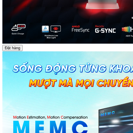
Đặt hàng