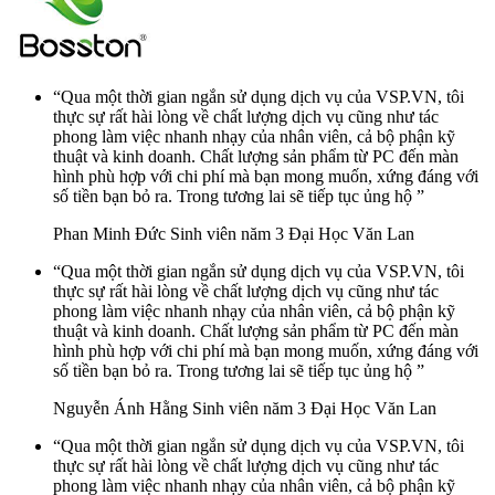
“Qua một thời gian ngắn sử dụng dịch vụ của VSP.VN, tôi
thực sự rất hài lòng về chất lượng dịch vụ cũng như tác
phong làm việc nhanh nhạy của nhân viên, cả bộ phận kỹ
thuật và kinh doanh. Chất lượng sản phẩm từ PC đến màn
hình phù hợp với chi phí mà bạn mong muốn, xứng đáng với
số tiền bạn bỏ ra. Trong tương lai sẽ tiếp tục ủng hộ ”
Phan Minh Đức
Sinh viên năm 3 Đại Học Văn Lan
“Qua một thời gian ngắn sử dụng dịch vụ của VSP.VN, tôi
thực sự rất hài lòng về chất lượng dịch vụ cũng như tác
phong làm việc nhanh nhạy của nhân viên, cả bộ phận kỹ
thuật và kinh doanh. Chất lượng sản phẩm từ PC đến màn
hình phù hợp với chi phí mà bạn mong muốn, xứng đáng với
số tiền bạn bỏ ra. Trong tương lai sẽ tiếp tục ủng hộ ”
Nguyễn Ánh Hằng
Sinh viên năm 3 Đại Học Văn Lan
“Qua một thời gian ngắn sử dụng dịch vụ của VSP.VN, tôi
thực sự rất hài lòng về chất lượng dịch vụ cũng như tác
phong làm việc nhanh nhạy của nhân viên, cả bộ phận kỹ