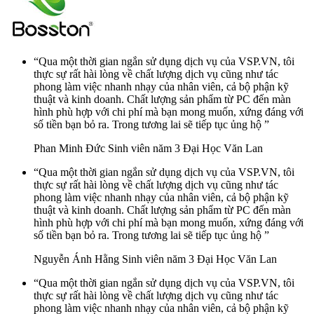
“Qua một thời gian ngắn sử dụng dịch vụ của VSP.VN, tôi
thực sự rất hài lòng về chất lượng dịch vụ cũng như tác
phong làm việc nhanh nhạy của nhân viên, cả bộ phận kỹ
thuật và kinh doanh. Chất lượng sản phẩm từ PC đến màn
hình phù hợp với chi phí mà bạn mong muốn, xứng đáng với
số tiền bạn bỏ ra. Trong tương lai sẽ tiếp tục ủng hộ ”
Phan Minh Đức
Sinh viên năm 3 Đại Học Văn Lan
“Qua một thời gian ngắn sử dụng dịch vụ của VSP.VN, tôi
thực sự rất hài lòng về chất lượng dịch vụ cũng như tác
phong làm việc nhanh nhạy của nhân viên, cả bộ phận kỹ
thuật và kinh doanh. Chất lượng sản phẩm từ PC đến màn
hình phù hợp với chi phí mà bạn mong muốn, xứng đáng với
số tiền bạn bỏ ra. Trong tương lai sẽ tiếp tục ủng hộ ”
Nguyễn Ánh Hằng
Sinh viên năm 3 Đại Học Văn Lan
“Qua một thời gian ngắn sử dụng dịch vụ của VSP.VN, tôi
thực sự rất hài lòng về chất lượng dịch vụ cũng như tác
phong làm việc nhanh nhạy của nhân viên, cả bộ phận kỹ