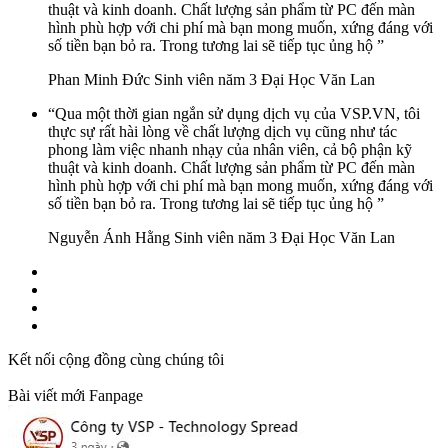
thuật và kinh doanh. Chất lượng sản phẩm từ PC đến màn
hình phù hợp với chi phí mà bạn mong muốn, xứng đáng với
số tiền bạn bỏ ra. Trong tương lai sẽ tiếp tục ủng hộ ”
Phan Minh Đức
Sinh viên năm 3 Đại Học Văn Lan
“Qua một thời gian ngắn sử dụng dịch vụ của VSP.VN, tôi
thực sự rất hài lòng về chất lượng dịch vụ cũng như tác
phong làm việc nhanh nhạy của nhân viên, cả bộ phận kỹ
thuật và kinh doanh. Chất lượng sản phẩm từ PC đến màn
hình phù hợp với chi phí mà bạn mong muốn, xứng đáng với
số tiền bạn bỏ ra. Trong tương lai sẽ tiếp tục ủng hộ ”
Nguyễn Ánh Hằng
Sinh viên năm 3 Đại Học Văn Lan
Kết nối cộng đồng cùng chúng tôi
Bài viết mới Fanpage