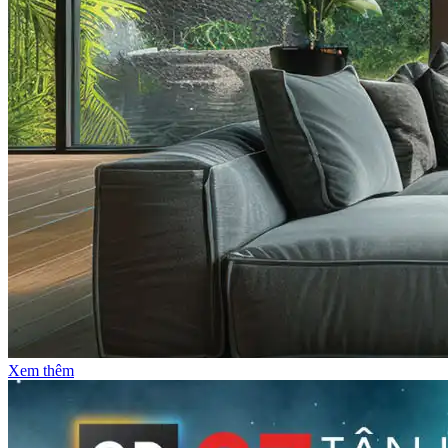
Xem thêm