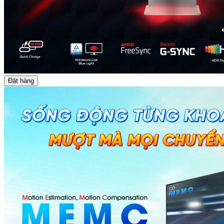
Đặt hàng