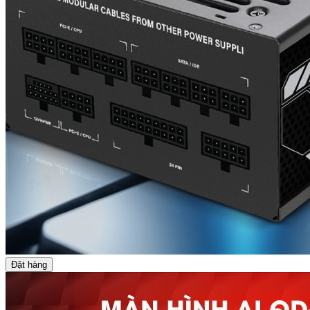
Đặt hàng