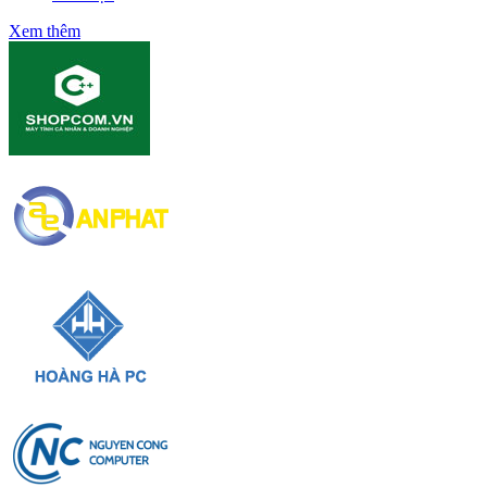
Xem thêm