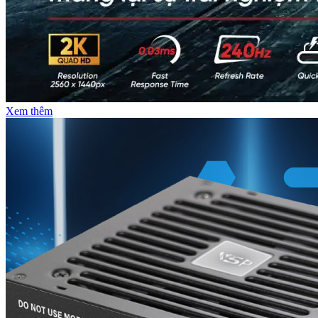
Xem thêm