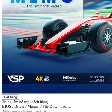
Đặt hàng
Trung tâm hỗ trợ khách hàng
BIOS / Driver / Manual / File Download, ...