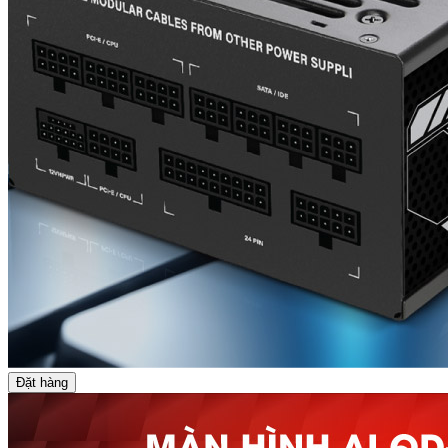
Đặt hàng