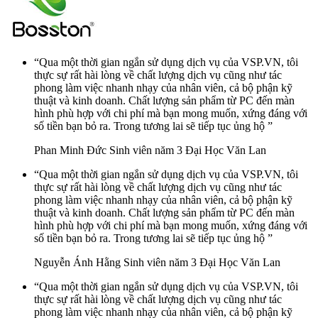
“Qua một thời gian ngắn sử dụng dịch vụ của VSP.VN, tôi
thực sự rất hài lòng về chất lượng dịch vụ cũng như tác
phong làm việc nhanh nhạy của nhân viên, cả bộ phận kỹ
thuật và kinh doanh. Chất lượng sản phẩm từ PC đến màn
hình phù hợp với chi phí mà bạn mong muốn, xứng đáng với
số tiền bạn bỏ ra. Trong tương lai sẽ tiếp tục ủng hộ ”
Phan Minh Đức
Sinh viên năm 3 Đại Học Văn Lan
“Qua một thời gian ngắn sử dụng dịch vụ của VSP.VN, tôi
thực sự rất hài lòng về chất lượng dịch vụ cũng như tác
phong làm việc nhanh nhạy của nhân viên, cả bộ phận kỹ
thuật và kinh doanh. Chất lượng sản phẩm từ PC đến màn
hình phù hợp với chi phí mà bạn mong muốn, xứng đáng với
số tiền bạn bỏ ra. Trong tương lai sẽ tiếp tục ủng hộ ”
Nguyễn Ánh Hằng
Sinh viên năm 3 Đại Học Văn Lan
“Qua một thời gian ngắn sử dụng dịch vụ của VSP.VN, tôi
thực sự rất hài lòng về chất lượng dịch vụ cũng như tác
phong làm việc nhanh nhạy của nhân viên, cả bộ phận kỹ