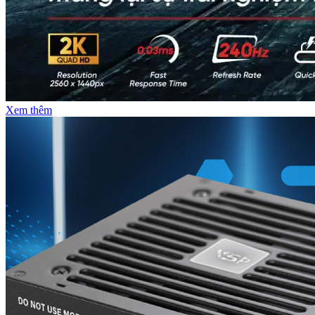
Xem thêm