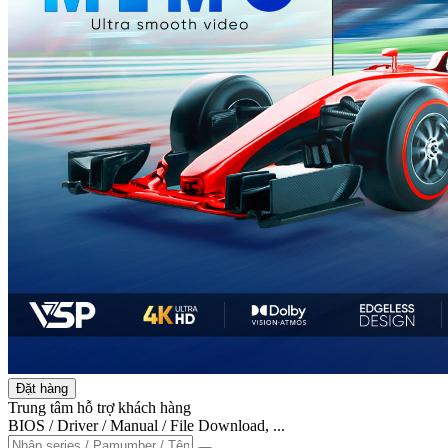
Đặt hàng
Trung tâm hỗ trợ khách hàng
BIOS / Driver / Manual / File Download, ...