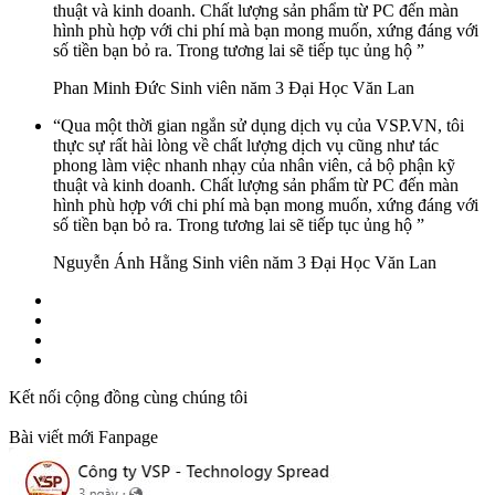
thuật và kinh doanh. Chất lượng sản phẩm từ PC đến màn
hình phù hợp với chi phí mà bạn mong muốn, xứng đáng với
số tiền bạn bỏ ra. Trong tương lai sẽ tiếp tục ủng hộ ”
Phan Minh Đức
Sinh viên năm 3 Đại Học Văn Lan
“Qua một thời gian ngắn sử dụng dịch vụ của VSP.VN, tôi
thực sự rất hài lòng về chất lượng dịch vụ cũng như tác
phong làm việc nhanh nhạy của nhân viên, cả bộ phận kỹ
thuật và kinh doanh. Chất lượng sản phẩm từ PC đến màn
hình phù hợp với chi phí mà bạn mong muốn, xứng đáng với
số tiền bạn bỏ ra. Trong tương lai sẽ tiếp tục ủng hộ ”
Nguyễn Ánh Hằng
Sinh viên năm 3 Đại Học Văn Lan
Kết nối cộng đồng cùng chúng tôi
Bài viết mới Fanpage