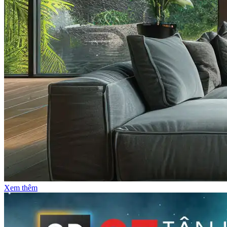
Xem thêm