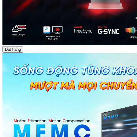
Đặt hàng