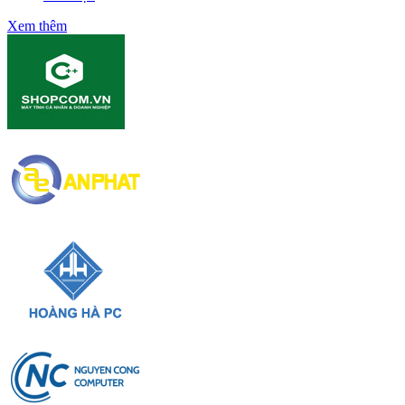
Xem thêm