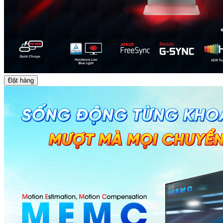
Đặt hàng