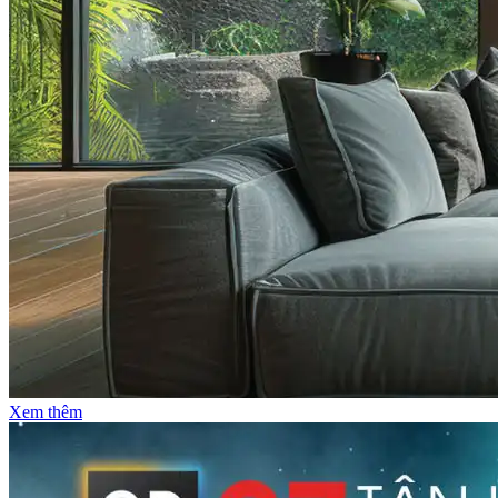
Xem thêm