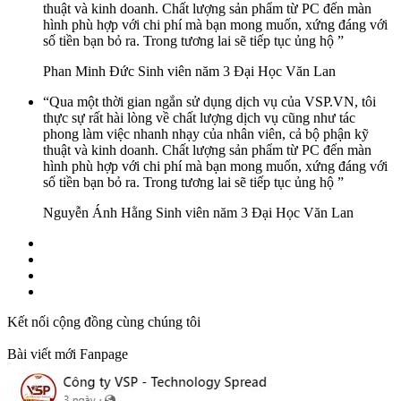
thuật và kinh doanh. Chất lượng sản phẩm từ PC đến màn
hình phù hợp với chi phí mà bạn mong muốn, xứng đáng với
số tiền bạn bỏ ra. Trong tương lai sẽ tiếp tục ủng hộ ”
Phan Minh Đức
Sinh viên năm 3 Đại Học Văn Lan
“Qua một thời gian ngắn sử dụng dịch vụ của VSP.VN, tôi
thực sự rất hài lòng về chất lượng dịch vụ cũng như tác
phong làm việc nhanh nhạy của nhân viên, cả bộ phận kỹ
thuật và kinh doanh. Chất lượng sản phẩm từ PC đến màn
hình phù hợp với chi phí mà bạn mong muốn, xứng đáng với
số tiền bạn bỏ ra. Trong tương lai sẽ tiếp tục ủng hộ ”
Nguyễn Ánh Hằng
Sinh viên năm 3 Đại Học Văn Lan
Kết nối cộng đồng cùng chúng tôi
Bài viết mới Fanpage