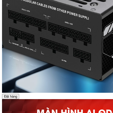
Đặt hàng