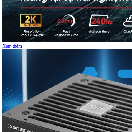
Xem thêm