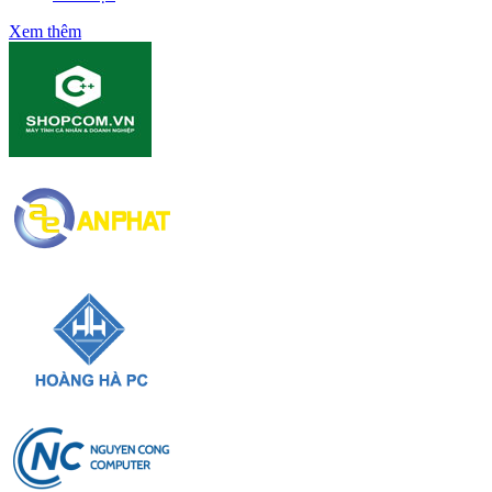
Xem thêm