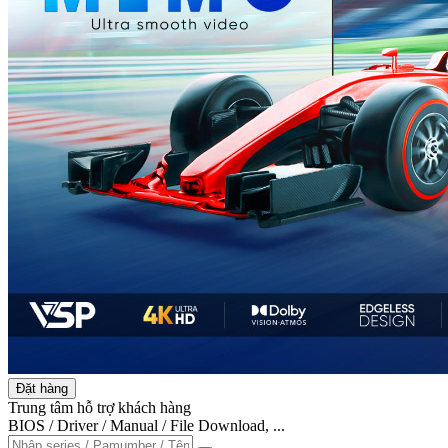
Đặt hàng
Trung tâm hỗ trợ khách hàng
BIOS / Driver / Manual / File Download, ...