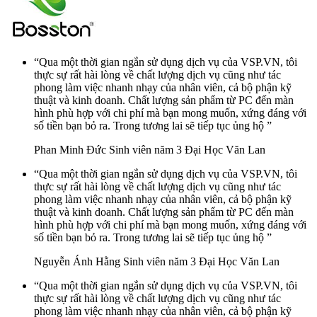
“Qua một thời gian ngắn sử dụng dịch vụ của VSP.VN, tôi
thực sự rất hài lòng về chất lượng dịch vụ cũng như tác
phong làm việc nhanh nhạy của nhân viên, cả bộ phận kỹ
thuật và kinh doanh. Chất lượng sản phẩm từ PC đến màn
hình phù hợp với chi phí mà bạn mong muốn, xứng đáng với
số tiền bạn bỏ ra. Trong tương lai sẽ tiếp tục ủng hộ ”
Phan Minh Đức
Sinh viên năm 3 Đại Học Văn Lan
“Qua một thời gian ngắn sử dụng dịch vụ của VSP.VN, tôi
thực sự rất hài lòng về chất lượng dịch vụ cũng như tác
phong làm việc nhanh nhạy của nhân viên, cả bộ phận kỹ
thuật và kinh doanh. Chất lượng sản phẩm từ PC đến màn
hình phù hợp với chi phí mà bạn mong muốn, xứng đáng với
số tiền bạn bỏ ra. Trong tương lai sẽ tiếp tục ủng hộ ”
Nguyễn Ánh Hằng
Sinh viên năm 3 Đại Học Văn Lan
“Qua một thời gian ngắn sử dụng dịch vụ của VSP.VN, tôi
thực sự rất hài lòng về chất lượng dịch vụ cũng như tác
phong làm việc nhanh nhạy của nhân viên, cả bộ phận kỹ