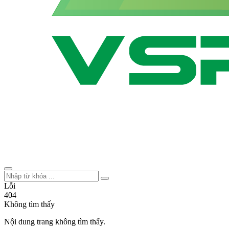
Lỗi
404
Không tìm thấy
Nội dung trang không tìm thấy.