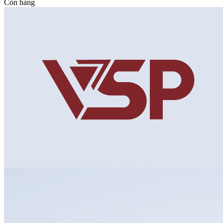
Còn hàng