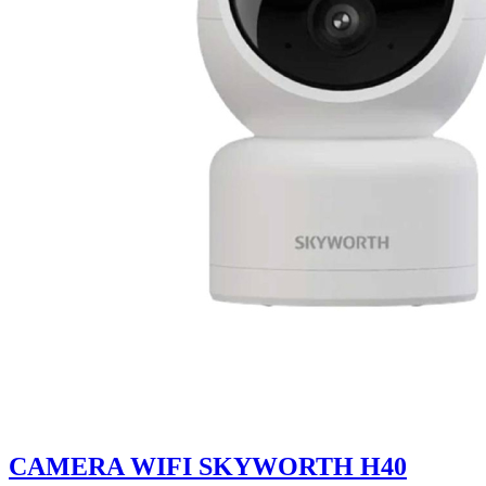
CAMERA WIFI SKYWORTH H40