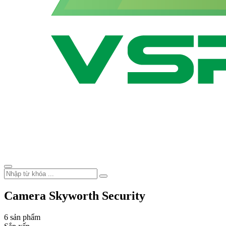
Camera Skyworth Security
6 sản phẩm