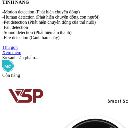
TÍNH NĂNG
-Motion detection (Phát hiện chuyện động)
-Human detection (Phát hiện chuyện động con người)
-Pet detection (Phát hiện chuyển động của thú nuôi)
-Fall detection
-Sound detection (Phát hiện âm thanh)
-Fire detection (Cảnh báo cháy)
Thu gọn
Xem thêm
So sánh sản phẩm...
Còn hàng