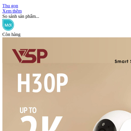
Thu gọn
Xem thêm
So sánh sản phẩm...
Còn hàng