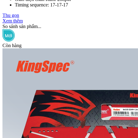
Timing sequence: 17-17-17
Thu gọn
Xem thêm
So sánh sản phẩm...
Còn hàng