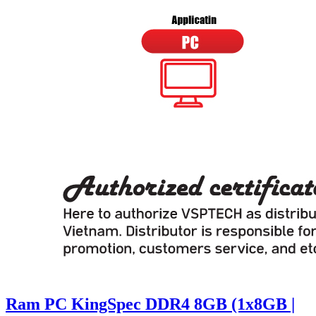
Ram PC KingSpec DDR4 8GB (1x8GB |