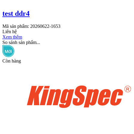
test ddr4
Mã sản phẩm: 20260622-1653
Liên hệ
Xem thêm
So sánh sản phẩm...
Còn hàng