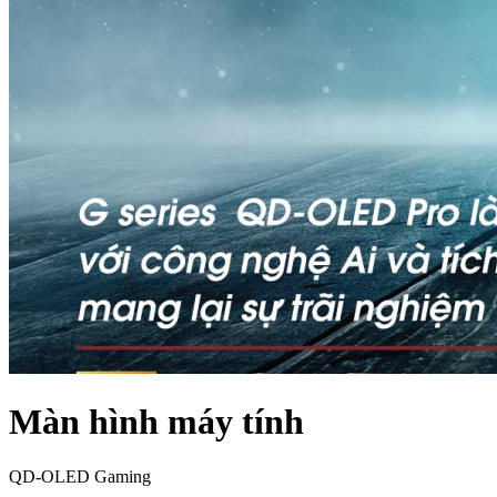
Màn hình máy tính
QD-OLED Gaming