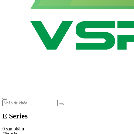
E Series
0 sản phẩm