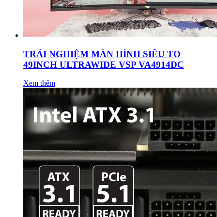
TRẢI NGHIỆM MÀN HÌNH SIÊU TO
49INCH ULTRAWIDE VSP VA4914DC
Xem thêm