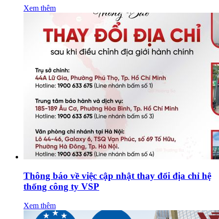
Xem thêm
Thông báo về việc cập nhật thay đổi địa chỉ hệ
thống công ty VSP
Xem thêm