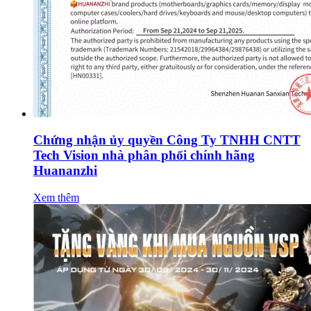
Chứng nhận ủy quyền Công Ty TNHH CNTT
Tech Vision nhà phân phối chính hãng
Huananzhi
Xem thêm