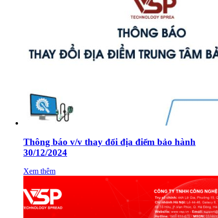
Thông báo v/v thay đổi địa điểm bảo hành
30/12/2024
Xem thêm