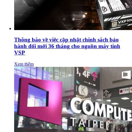
Thông báo về việc cập nhật chính sách bảo
hành đổi mới 36 tháng cho nguồn máy tính
VSP
Xem thêm