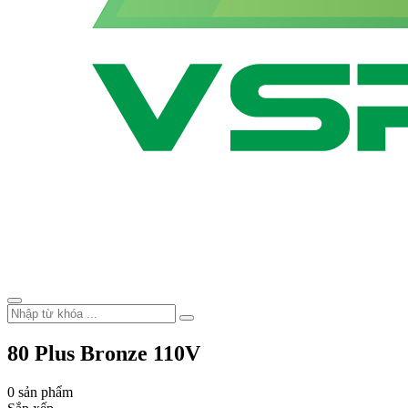
80 Plus Bronze 110V
0 sản phẩm