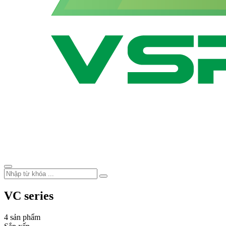
VC series
4 sản phẩm