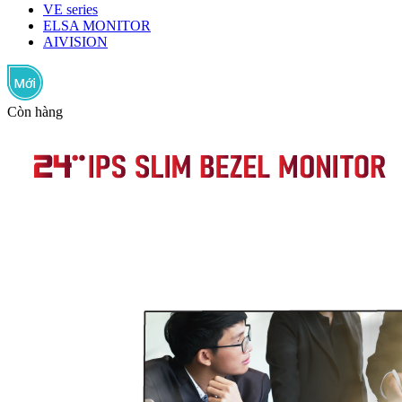
VE series
ELSA MONITOR
AIVISION
Còn hàng