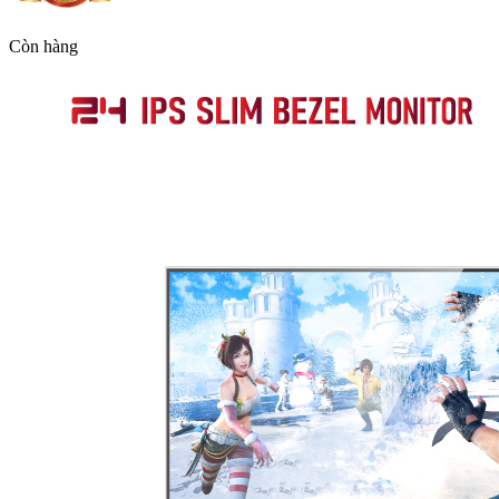
Còn hàng