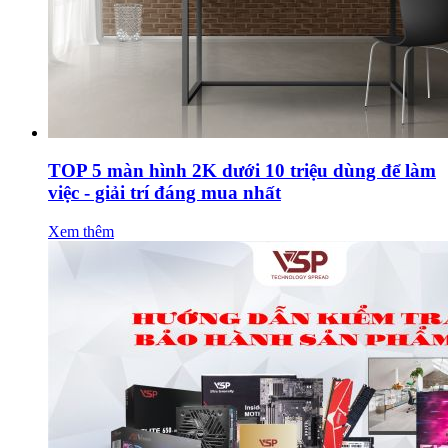
TOP 5 màn hình 2K dưới 10 triệu dùng để làm
việc - giải trí đáng mua nhất
Xem thêm