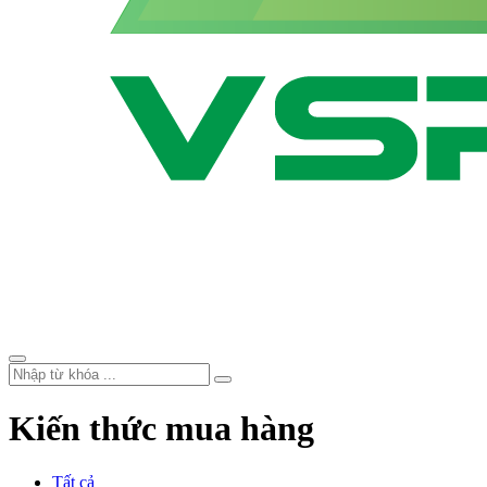
Kiến thức mua hàng
Tất cả