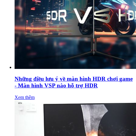
Những điều lưu ý về màn hình HDR chơi game
- Màn hình VSP nào hỗ trợ HDR
Xem thêm