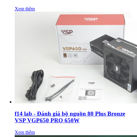
Xem thêm
f14 lab - Đánh giá bộ nguồn 80 Plus Bronze
VSP VGP650 PRO 650W
Xem thêm