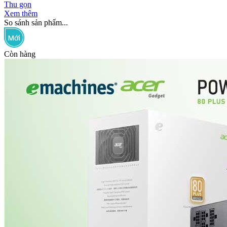
Thu gọn
Xem thêm
So sánh sản phẩm...
Còn hàng