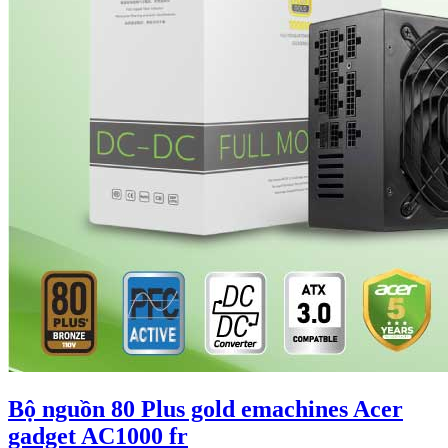
Bộ nguồn 80 Plus gold emachines Acer
gadget AC1000 fr