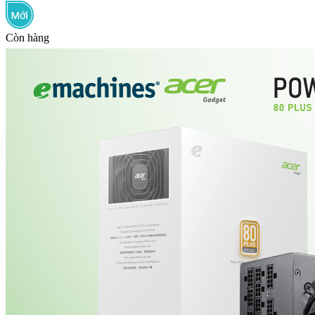
Còn hàng