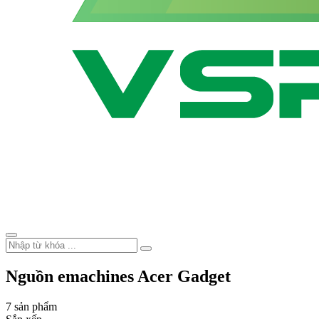
Nguồn emachines Acer Gadget
7 sản phẩm