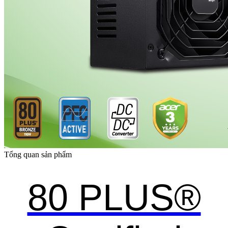
Tổng quan sản phẩm
80 PLUS®