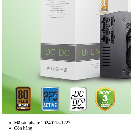
Mã sản phẩm:
20240118-1223
Còn hàng