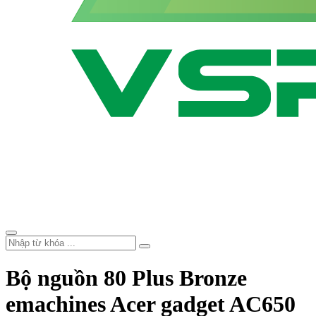
Bộ nguồn 80 Plus Bronze
emachines Acer gadget AC650