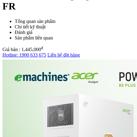
FR
Tổng quan sản phẩm
Chi tiết kỹ thuật
Đánh giá
Sản phẩm liên quan
đ
Giá bán :
1,445,000
Hotline:
1900 633 675
Liên hệ đặt hàng