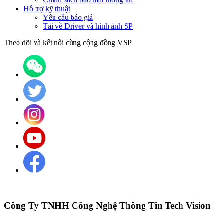
Hỗ trợ kỹ thuật
Yêu cầu báo giá
Tải về Driver và hình ảnh SP
Theo dõi và kết nối cùng cộng đồng VSP
Công Ty TNHH Công Nghệ Thông Tin Tech Vision