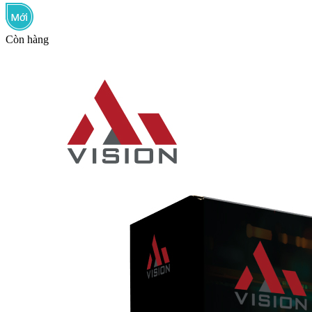
Còn hàng