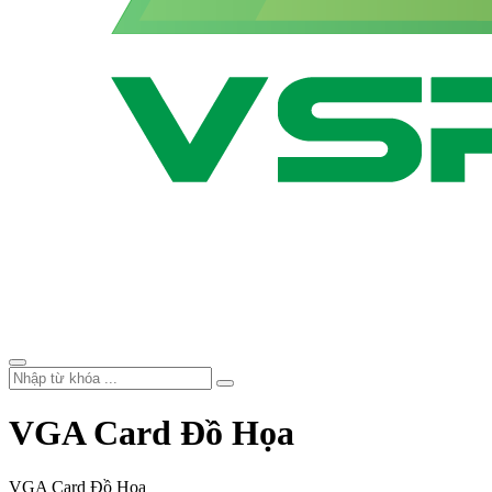
VGA Card Đồ Họa
VGA Card Đồ Họa