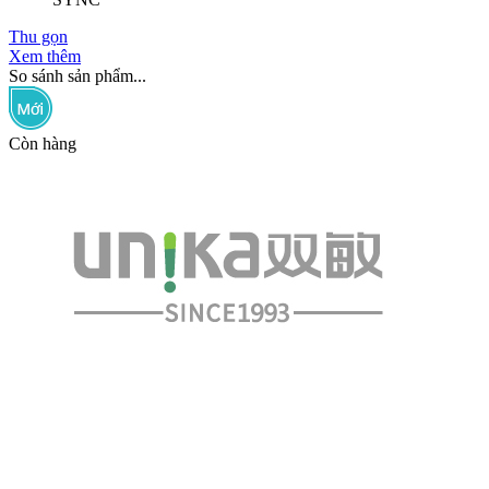
Thu gọn
Xem thêm
So sánh sản phẩm...
Còn hàng