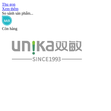
Thu gọn
Xem thêm
So sánh sản phẩm...
Còn hàng