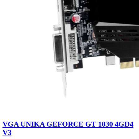
VGA UNIKA GEFORCE GT 1030 4GD4
V3