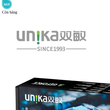
Còn hàng