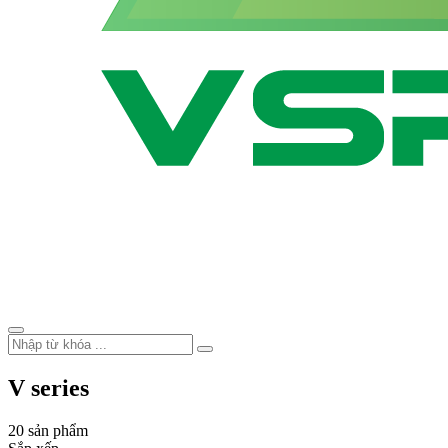
V series
20 sản phẩm