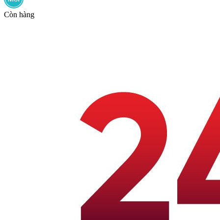
Còn hàng