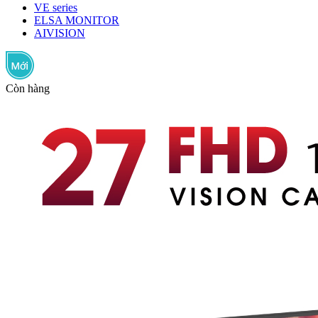
VE series
ELSA MONITOR
AIVISION
Còn hàng