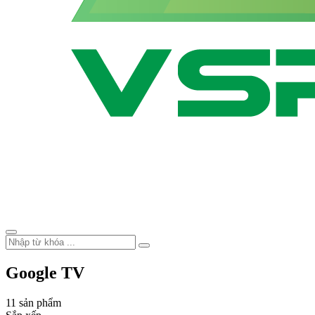
Google TV
11 sản phẩm