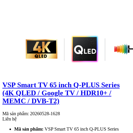
VSP Smart TV 65 inch Q-PLUS Series
(4K QLED / Google TV / HDR10+ /
MEMC / DVB-T2)
Mã sản phẩm: 20260528-1628
Liên hệ
Mã sản phẩm:
VSP Smart TV 65 inch Q-PLUS Series