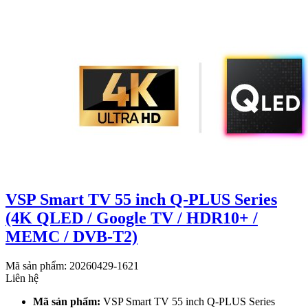
VSP Smart TV 55 inch Q-PLUS Series
(4K QLED / Google TV / HDR10+ /
MEMC / DVB-T2)
Mã sản phẩm: 20260429-1621
Liên hệ
Mã sản phẩm:
VSP Smart TV 55 inch Q-PLUS Series