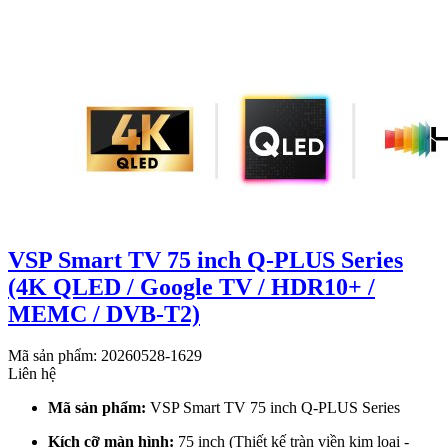
VSP Smart TV 75 inch Q-PLUS Series
(4K QLED / Google TV / HDR10+ /
MEMC / DVB-T2)
Mã sản phẩm: 20260528-1629
Liên hệ
Mã sản phẩm:
VSP Smart TV 75 inch Q-PLUS Series
Kích cỡ màn hình:
75 inch (Thiết kế tràn viền kim loại -