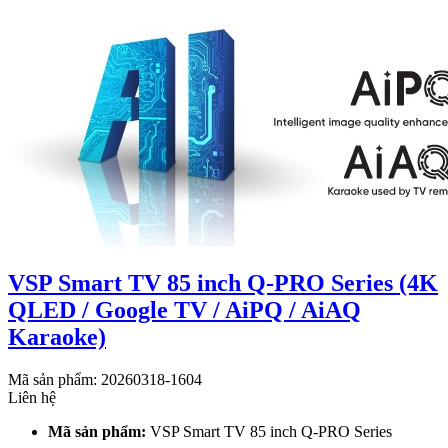
VSP Smart TV 85 inch Q-PRO Series (4K
QLED / Google TV / AiPQ / AiAQ
Karaoke)
Mã sản phẩm: 20260318-1604
Liên hệ
Mã sản phẩm:
VSP Smart TV 85 inch Q-PRO Series