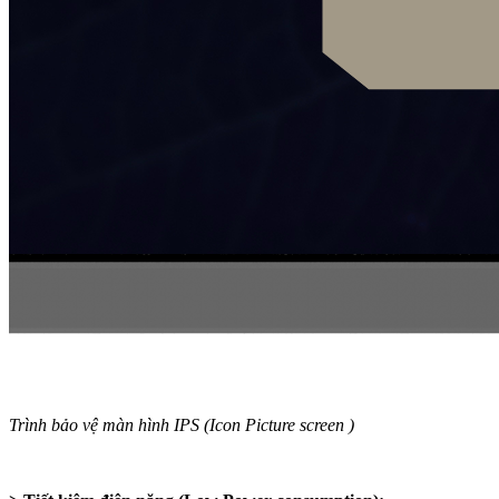
Trình bảo vệ màn hình IPS (Icon Picture screen )