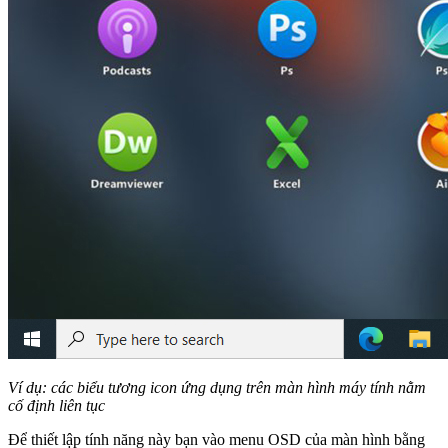
Ví dụ: các biểu tương icon ứng dụng trên màn hình máy tính nằm
cố định liên tục
Để thiết lập tính năng này bạn vào menu OSD của màn hình bằng