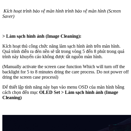
Kích hoạt trình bảo vệ màn hình trình bảo vệ màn hình (Screen
Saver)
> Làm sạch hình ảnh (Image Cleaning):
Kích hoạt thủ công chức năng làm sạch hình ảnh trên màn hình.
Quá trình diễn ra đèn nền sẽ tắt trong vòng 5 đến 8 phút trong quá
trình này khuyến cáo không được tắt nguồn màn hình.
(Manually activate the screen case function Which will turn off the
backlight for 5 to 8 minutes dring the care process. Do not power off
dring the screen case processl)
Để thiết lập tính năng này bạn vào menu OSD của màn hình bằng
cách chọn đến mục
OLED Set >
Làm sạch hình ảnh (Image
Cleaning)