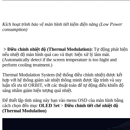
Kích hoạt trình bảo vệ màn hình tiết kiệm điện năng (Low Power
consumption)
> Điều chỉnh nhiệt độ (Thermal Modulation):
Tự động phát hiện
nếu nhiệt độ màn hình quá cao và thực hiện xử lý làm mát.
(Automatically detect if the screen temperature is too hight and
perform cooling treatment.)
Thermal Modulation System (hệ thống điều chỉnh nhiệt) được kết
hợp với hệ thống giám sát nhiệt thông minh được lập trình và suy
luận tối ưu từ ORBIT, với các thuật toán để tự động điều khiển độ
sáng nhằm giảm hiện tượng quá nhiệt.
Để thiết lập tính năng này bạn vào menu OSD của màn hình bằng
cách chọn đến mục
OLED Set
>
Điều chỉnh tiết chế nhiệt độ
(Thermal Modulation)