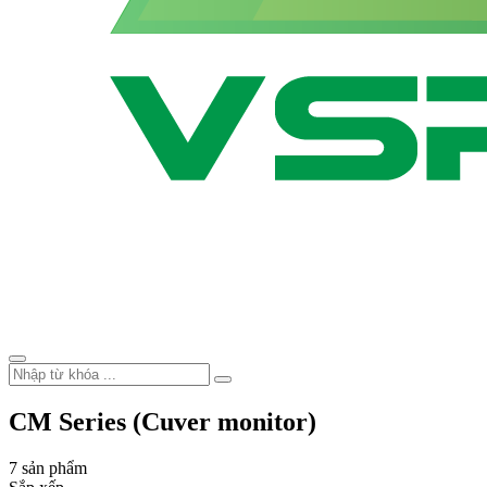
CM Series (Cuver monitor)
7 sản phẩm