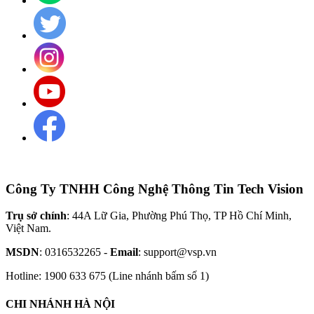
Công Ty TNHH Công Nghệ Thông Tin Tech Vision
Trụ sở chính
: 44A Lữ Gia, Phường Phú Thọ, TP Hồ Chí Minh,
Việt Nam.
MSDN
: 0316532265 -
Email
: support@vsp.vn
Hotline: 1900 633 675 (Line nhánh bấm số 1)
CHI NHÁNH HÀ NỘI