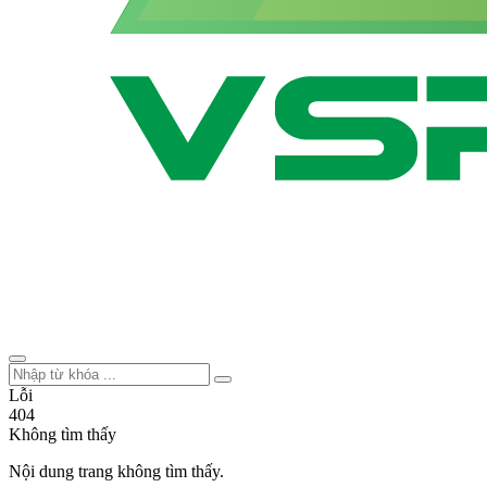
Lỗi
404
Không tìm thấy
Nội dung trang không tìm thấy.