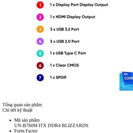
Tổng quan sản phẩm
Chi tiết kỹ thuật
Mã sản phẩm
UN-B760M ITX DDR4 BLIZZARDS
Form Factor