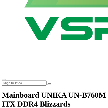
Mainboard UNIKA UN-B760M
ITX DDR4 Blizzards