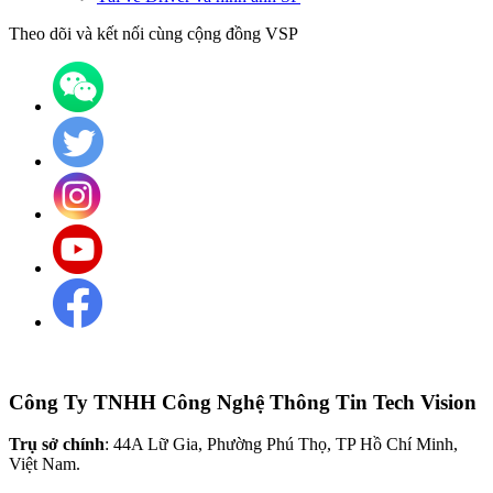
Theo dõi và kết nối cùng cộng đồng VSP
Công Ty TNHH Công Nghệ Thông Tin Tech Vision
Trụ sở chính
: 44A Lữ Gia, Phường Phú Thọ, TP Hồ Chí Minh,
Việt Nam.