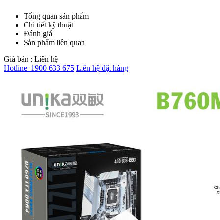
Tổng quan sản phẩm
Chi tiết kỹ thuật
Đánh giá
Sản phẩm liên quan
Giá bán :
Liên hệ
Hotline:
1900 633 675
Liên hệ đặt hàng