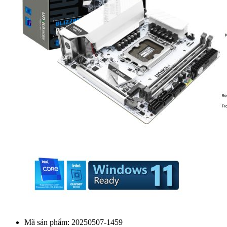
Mã sản phẩm:
20250507-1459