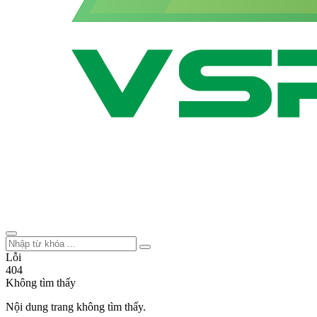
Lỗi
404
Không tìm thấy
Nội dung trang không tìm thấy.