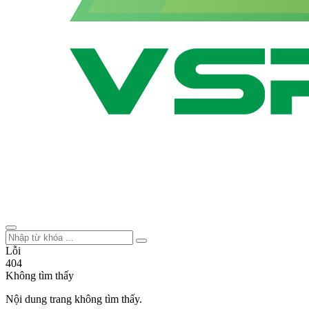
Lỗi
404
Không tìm thấy
Nội dung trang không tìm thấy.