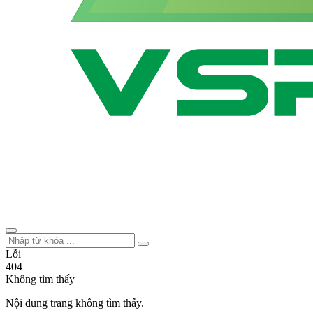
Lỗi
404
Không tìm thấy
Nội dung trang không tìm thấy.