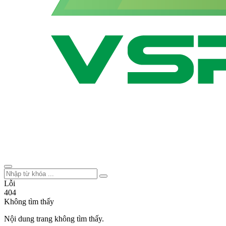
Lỗi
404
Không tìm thấy
Nội dung trang không tìm thấy.