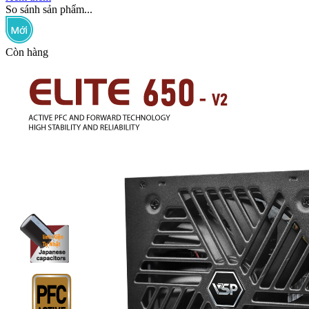
So sánh sản phẩm...
Còn hàng