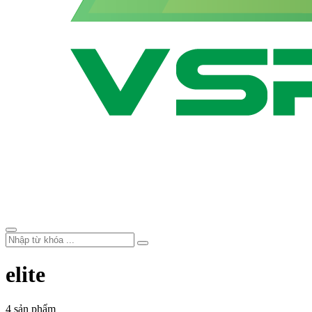
elite
4 sản phẩm