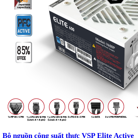
Bộ nguồn công suất thực VSP Elite Active