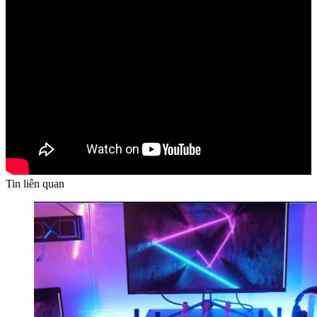
Tin liên quan